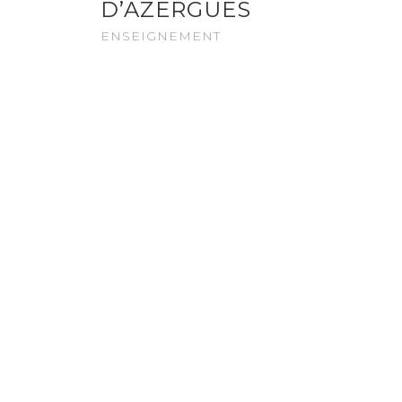
D’AZERGUES
ENSEIGNEMENT