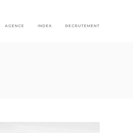
AGENCE
INDEX
RECRUTEMENT