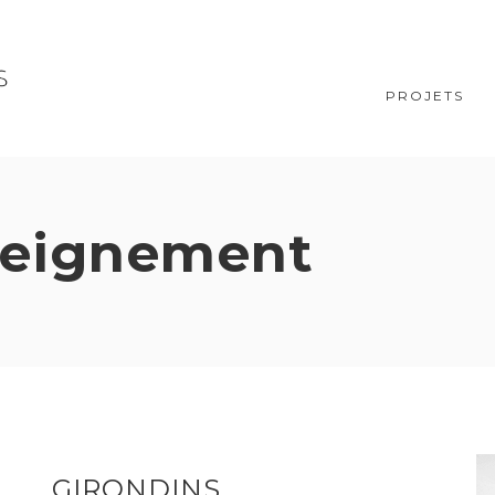
PROJETS
eignement
GIRONDINS