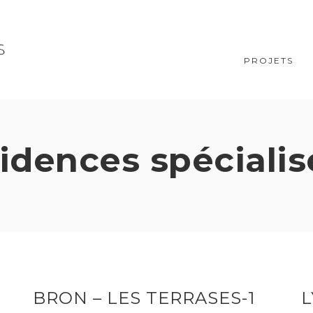
PROJETS
idences spécialis
BRON – LES TERRASES-1
L